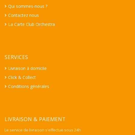
Qui sommes-nous ?
Contactez nous
La Carte Club Orchestra
SERVICES
Livraison à domicile
Click & Collect
Conditions générales
LIVRAISON & PAIEMENT
Le service de livraison s'effectue sous 24h