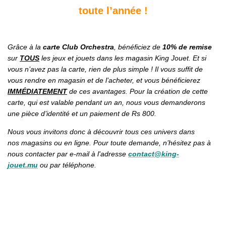
toute l’année !
Grâce à la
carte Club Orchestra
, bénéficiez de
10% de remise
sur
TOUS
les jeux et jouets dans les magasin King Jouet. Et si
vous n’avez pas la carte, rien de plus simple ! Il vous suffit de
vous rendre en magasin et de l’acheter, et vous bénéficierez
IMMÉDIATEMENT
de ces avantages. Pour la création de cette
carte, qui est valable pendant un an, nous vous demanderons
une pièce d’identité et un paiement de Rs 800.
Nous vous invitons donc à découvrir tous ces univers dans
nos magasins ou en ligne. Pour toute demande, n’hésitez pas à
nous contacter par e-mail à l'adresse
contact@king-
jouet.mu
ou par téléphone.