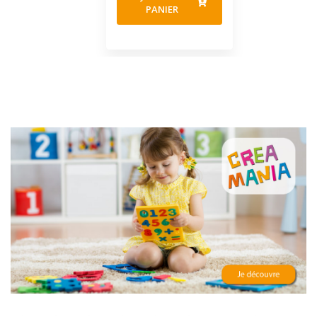
PANIER