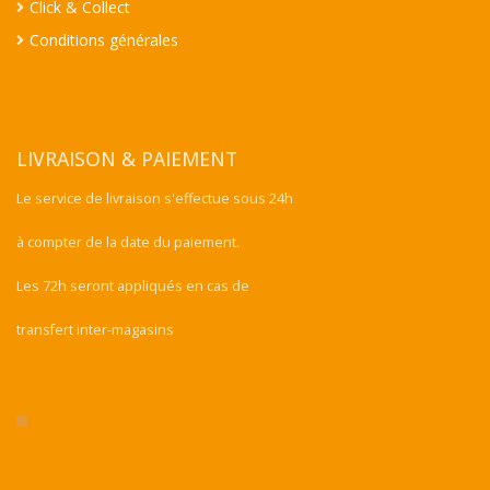
Click & Collect
Conditions générales
LIVRAISON & PAIEMENT
Le service de livraison s'effectue sous 24h
à compter de la date du paiement.
Les 72h seront appliqués en cas de
transfert inter-magasins