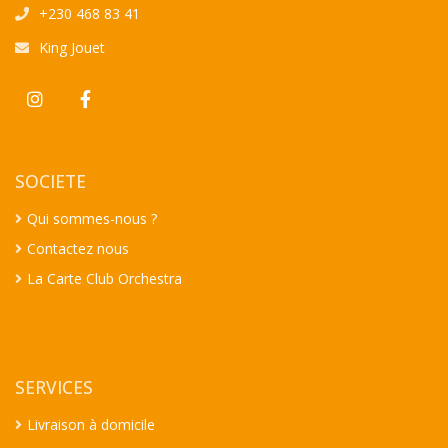
+230 468 83 41
King Jouet
SOCIETE
Qui sommes-nous ?
Contactez nous
La Carte Club Orchestra
SERVICES
Livraison à domicile