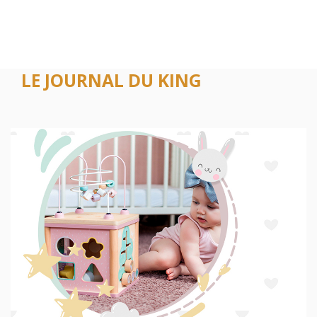
LE JOURNAL DU KING