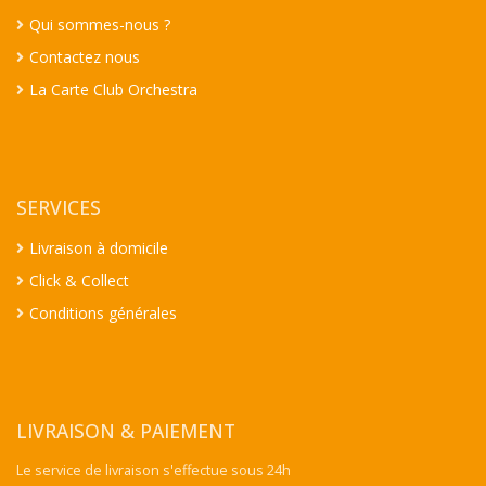
Qui sommes-nous ?
Contactez nous
La Carte Club Orchestra
SERVICES
Livraison à domicile
Click & Collect
Conditions générales
LIVRAISON & PAIEMENT
Le service de livraison s'effectue sous 24h