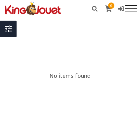
0
No items found