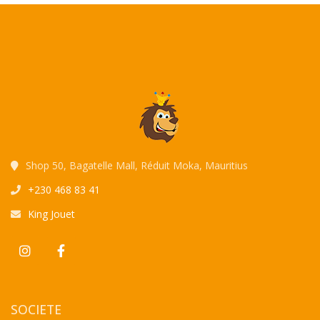
Shop 50, Bagatelle Mall, Réduit Moka, Mauritius
+230 468 83 41
King Jouet
SOCIETE